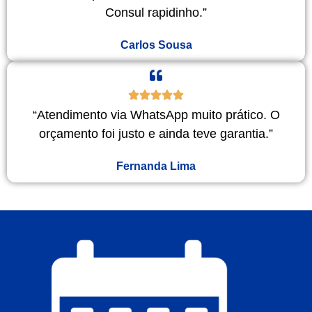
Consul rapidinho.”
Carlos Sousa
“Atendimento via WhatsApp muito prático. O
orçamento foi justo e ainda teve garantia.”
Fernanda Lima