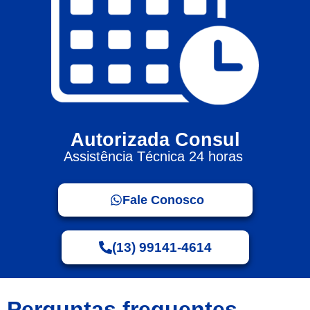
Autorizada Consul
Assistência Técnica 24 horas
Fale Conosco
(13) 99141-4614
Perguntas frequentes