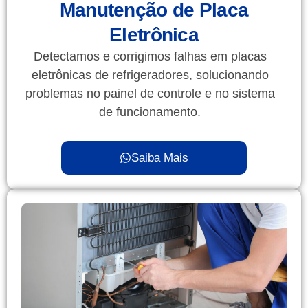
Manutenção de Placa
Eletrônica
Detectamos e corrigimos falhas em placas
eletrônicas de refrigeradores, solucionando
problemas no painel de controle e no sistema
de funcionamento.
Saiba Mais