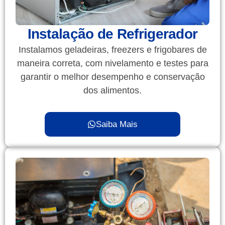
Instalação de Refrigerador
Instalamos geladeiras, freezers e frigobares de
maneira correta, com nivelamento e testes para
garantir o melhor desempenho e conservação
dos alimentos.
Saiba Mais