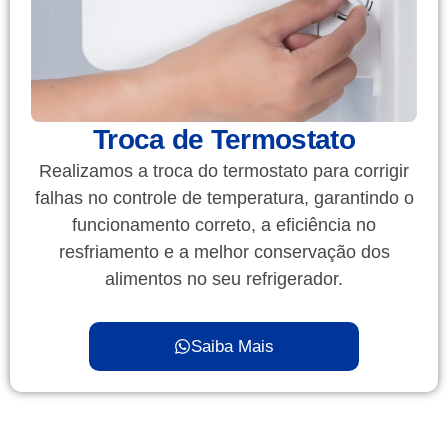
Troca de Termostato
Realizamos a troca do termostato para corrigir
falhas no controle de temperatura, garantindo o
funcionamento correto, a eficiência no
resfriamento e a melhor conservação dos
alimentos no seu refrigerador.
Saiba Mais