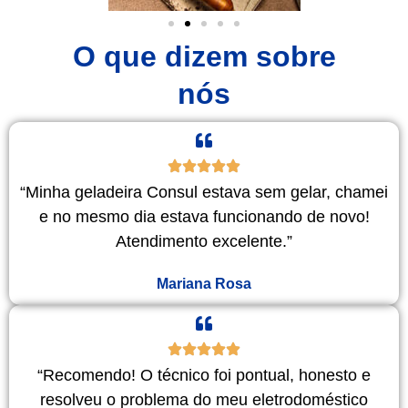
O que dizem sobre
nós
“Minha geladeira Consul estava sem gelar, chamei
e no mesmo dia estava funcionando de novo!
Atendimento excelente.”
Mariana Rosa
“Recomendo! O técnico foi pontual, honesto e
resolveu o problema do meu eletrodoméstico