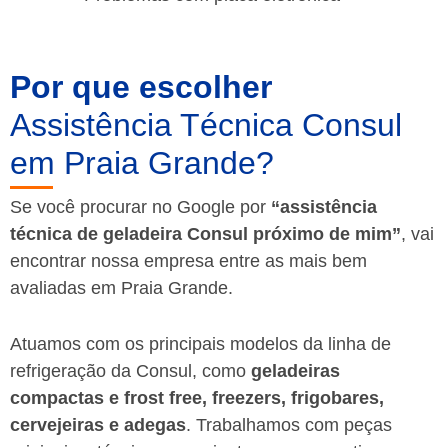
Por que escolher
Assistência Técnica Consul
em Praia Grande?
Se você procurar no Google por
“assistência
técnica de geladeira Consul próximo de mim”
, vai
encontrar nossa empresa entre as mais bem
avaliadas em Praia Grande.
Atuamos com os principais modelos da linha de
refrigeração da Consul, como
geladeiras
compactas e frost free, freezers, frigobares,
cervejeiras e adegas
. Trabalhamos com peças