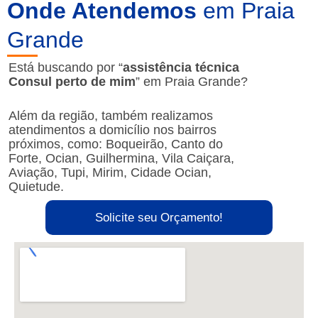
Onde Atendemos
em Praia
Grande
Está buscando por “
assistência técnica
Consul perto de mim
” em Praia Grande?
Além da região, também realizamos
atendimentos a domicílio nos bairros
próximos, como: Boqueirão, Canto do
Forte, Ocian, Guilhermina, Vila Caiçara,
Aviação, Tupi, Mirim, Cidade Ocian,
Quietude.
Solicite seu Orçamento!