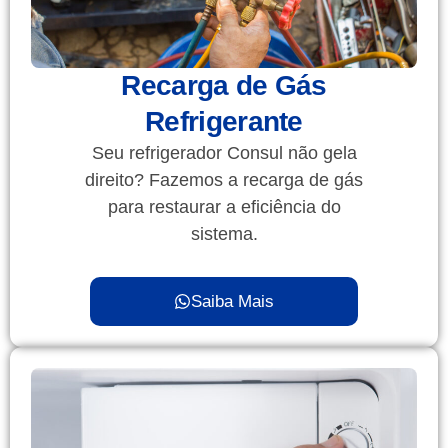
Recarga de Gás
Refrigerante
Seu refrigerador Consul não gela
direito? Fazemos a recarga de gás
para restaurar a eficiência do
sistema.
Saiba Mais