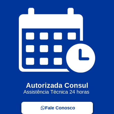
Autorizada Consul
Assistência Técnica 24 horas
Fale Conosco