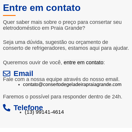
Entre em contato
Quer saber mais sobre o preço para consertar seu
eletrodoméstico em Praia Grande?
Seja uma dúvida, sugestão ou orçamento de
conserto de refrigeradores, estamos aqui para ajudar.
Queremos ouvir de você,
entre em contato
:
Email
Fale com a nossa equipe através do nosso email.
contato@consertodegeladeirapraiagrande.com
Faremos o possível para responder dentro de 24h.
Telefone
(13) 99141-4614