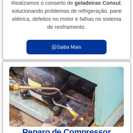
Realizamos o conserto de
geladeiras Consul
,
solucionando problemas de refrigeração, pane
elétrica, defeitos no motor e falhas no sistema
de resfriamento.
Saiba Mais
Reparo de Compressor