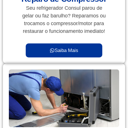
Seu refrigerador Consul parou de
gelar ou faz barulho? Reparamos ou
trocamos o compressor/motor para
restaurar o funcionamento imediato!
Saiba Mais