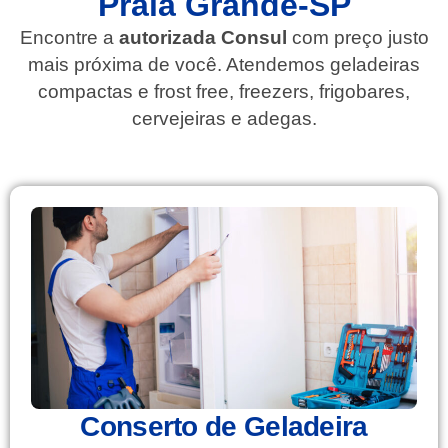
Praia Grande-SP
Encontre a
autorizada Consul
com preço justo
mais próxima de você. Atendemos geladeiras
compactas e frost free, freezers, frigobares,
cervejeiras e adegas.
Conserto de Geladeira