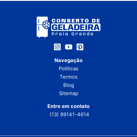
Navegação
Políticas
Termos
Blog
Sitemap
Entre em contato
(13) 99141-4614