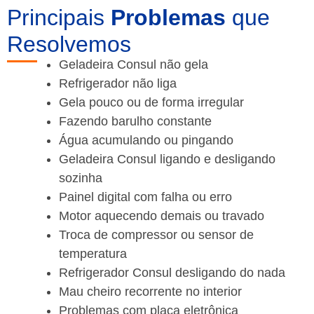
Principais
Problemas
que
Resolvemos
Geladeira Consul não gela
Refrigerador não liga
Gela pouco ou de forma irregular
Fazendo barulho constante
Água acumulando ou pingando
Geladeira Consul ligando e desligando
sozinha
Painel digital com falha ou erro
Motor aquecendo demais ou travado
Troca de compressor ou sensor de
temperatura
Refrigerador Consul desligando do nada
Mau cheiro recorrente no interior
Problemas com placa eletrônica