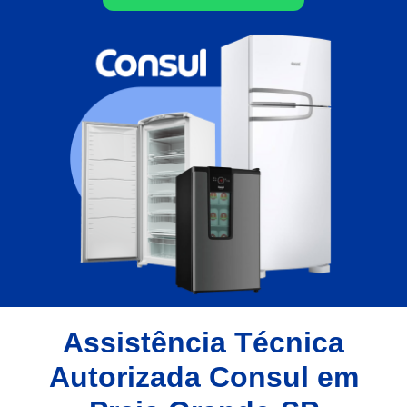
Assistência Técnica
Autorizada Consul em