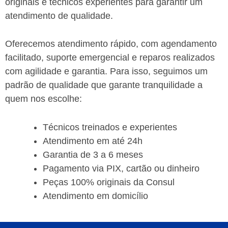
originais e técnicos experientes para garantir um
atendimento de qualidade.
Oferecemos atendimento rápido, com agendamento
facilitado, suporte emergencial e reparos realizados
com agilidade e garantia.
Para isso, seguimos um
padrão de qualidade que garante tranquilidade a
quem nos escolhe:
Técnicos treinados e experientes
Atendimento em até 24h
Garantia de 3 a 6 meses
Pagamento via PIX, cartão ou dinheiro
Peças 100% originais da
Consul
Atendimento em domicílio