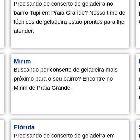
Precisando de conserto de geladeira no
bairro Tupi em Praia Grande? Nosso time de
técnicos de geladeira estão prontos para lhe
atender.
Mirim
Buscando por conserto de geladeira mais
próximo para o seu bairro? Encontre no
Mirim de Praia Grande.
Flórida
Precisando de conserto de geladeira em