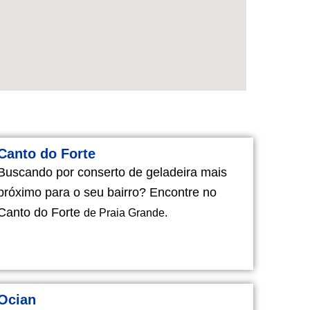
Canto do Forte
Buscando por conserto de geladeira mais
próximo para o seu bairro? Encontre no
Canto do Forte
de Praia Grande.
Ocian