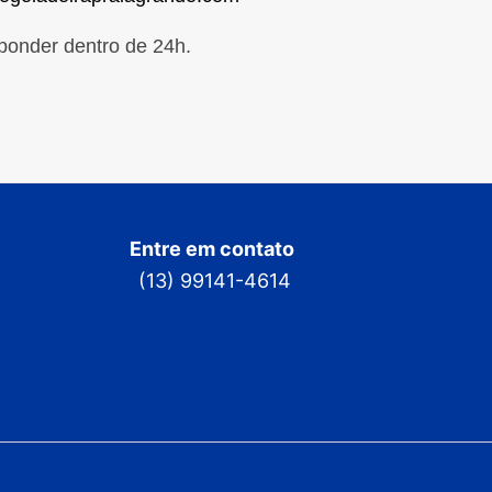
ponder dentro de 24h.
Entre em contato
(13) 99141-4614