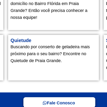
l
domicílio no Bairro Flórida em Praia
Grande? Então você precisa conhecer a
nossa equipe!
Quietude
Buscando por conserto de geladeira mais
próximo para o seu bairro? Encontre no
Quietude de Praia Grande.
Fale Conosco