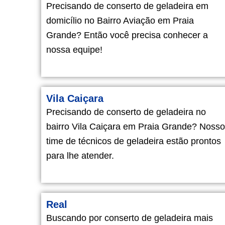
Precisando de conserto de geladeira em
domicílio no Bairro Aviação em Praia
Grande? Então você precisa conhecer a
nossa equipe!
Vila Caiçara
Precisando de conserto de geladeira no
bairro Vila Caiçara em Praia Grande? Nosso
time de técnicos de geladeira estão prontos
para lhe atender.
Real
Buscando por conserto de geladeira mais