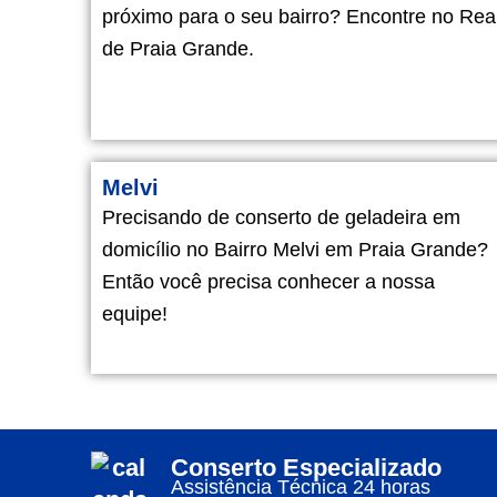
próximo para o seu bairro? Encontre no Rea
de Praia Grande.
Melvi
Precisando de conserto de geladeira em
domicílio no Bairro Melvi em Praia Grande?
Então você precisa conhecer a nossa
equipe!
Conserto Especializado
Assistência Técnica 24 horas