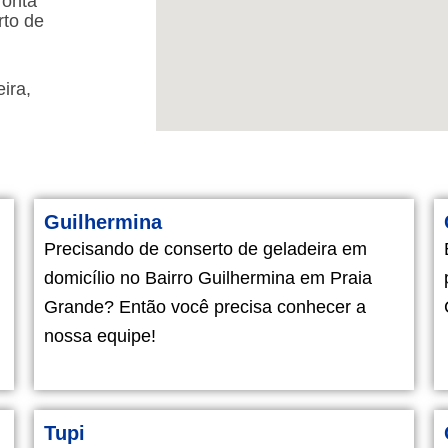
ronta
rto de
ira,
Guilhermina
Precisando de conserto de geladeira em
domicílio no Bairro Guilhermina em Praia
Grande? Então você precisa conhecer a
nossa equipe!
Tupi