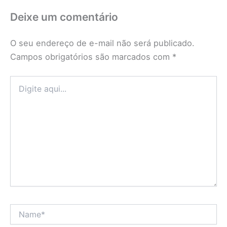
Deixe um comentário
O seu endereço de e-mail não será publicado.
Campos obrigatórios são marcados com
*
Digite
aqui...
Name*