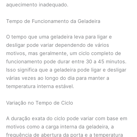
aquecimento inadequado.
Tempo de Funcionamento da Geladeira
O tempo que uma geladeira leva para ligar e
desligar pode variar dependendo de vários
motivos, mas geralmente, um ciclo completo de
funcionamento pode durar entre 30 a 45 minutos.
Isso significa que a geladeira pode ligar e desligar
várias vezes ao longo do dia para manter a
temperatura interna estável.
Variação no Tempo de Ciclo
A duração exata do ciclo pode variar com base em
motivos como a carga interna da geladeira, a
frequência de abertura da porta e a temperatura