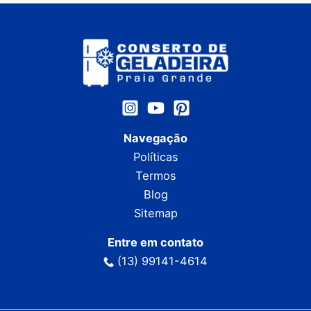
Navegação
Políticas
Termos
Blog
Sitemap
Entre em contato
(13) 99141-4614