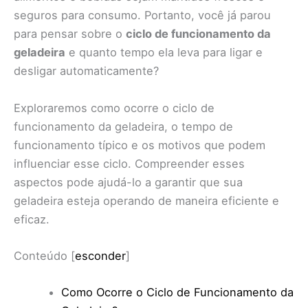
seguros para consumo. Portanto, você já parou
para pensar sobre o
ciclo de funcionamento da
geladeira
e quanto tempo ela leva para ligar e
desligar automaticamente?
Exploraremos como ocorre o ciclo de
funcionamento da geladeira, o tempo de
funcionamento típico e os motivos que podem
influenciar esse ciclo. Compreender esses
aspectos pode ajudá-lo a garantir que sua
geladeira esteja operando de maneira eficiente e
eficaz.
Conteúdo
[
esconder
]
Como Ocorre o Ciclo de Funcionamento da