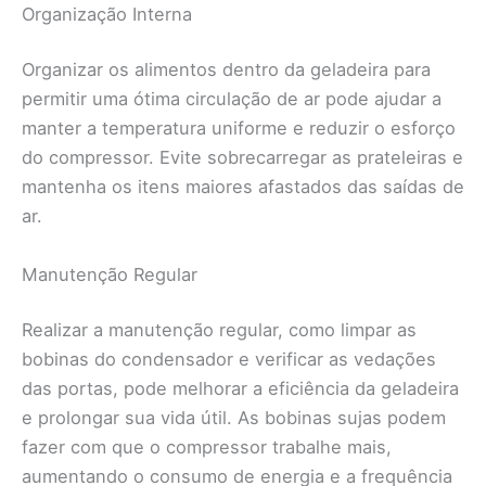
Organização Interna
Organizar os alimentos dentro da geladeira para
permitir uma ótima circulação de ar pode ajudar a
manter a temperatura uniforme e reduzir o esforço
do compressor. Evite sobrecarregar as prateleiras e
mantenha os itens maiores afastados das saídas de
ar.
Manutenção Regular
Realizar a manutenção regular, como limpar as
bobinas do condensador e verificar as vedações
das portas, pode melhorar a eficiência da geladeira
e prolongar sua vida útil. As bobinas sujas podem
fazer com que o compressor trabalhe mais,
aumentando o consumo de energia e a frequência