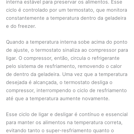
interna estável para preservar os alimentos. Esse
ciclo é controlado por um termostato, que monitora
constantemente a temperatura dentro da geladeira
e do freezer.
Quando a temperatura interna sobe acima do ponto
de ajuste, o termostato sinaliza ao compressor para
ligar. O compressor, então, circula o refrigerante
pelo sistema de resfriamento, removendo o calor
de dentro da geladeira. Uma vez que a temperatura
desejada é alcançada, o termostato desliga o
compressor, interrompendo o ciclo de resfriamento
até que a temperatura aumente novamente.
Esse ciclo de ligar e desligar é contínuo e essencial
para manter os alimentos na temperatura correta,
evitando tanto o super-resfriamento quanto o