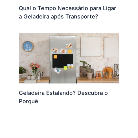
Qual o Tempo Necessário para Ligar
a Geladeira após Transporte?
Geladeira Estalando? Descubra o
Porquê