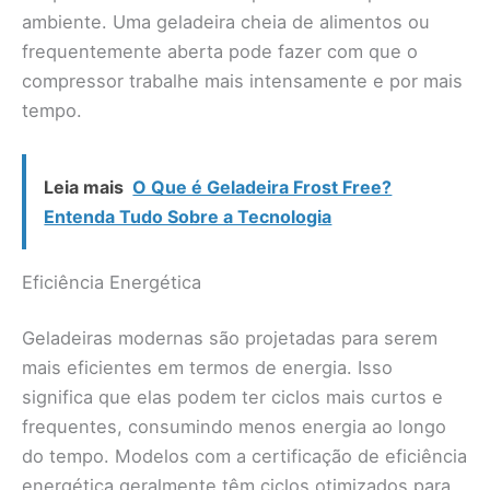
ambiente. Uma geladeira cheia de alimentos ou
frequentemente aberta pode fazer com que o
compressor trabalhe mais intensamente e por mais
tempo.
Leia mais
O Que é Geladeira Frost Free?
Entenda Tudo Sobre a Tecnologia
Eficiência Energética
Geladeiras modernas são projetadas para serem
mais eficientes em termos de energia. Isso
significa que elas podem ter ciclos mais curtos e
frequentes, consumindo menos energia ao longo
do tempo. Modelos com a certificação de eficiência
energética geralmente têm ciclos otimizados para