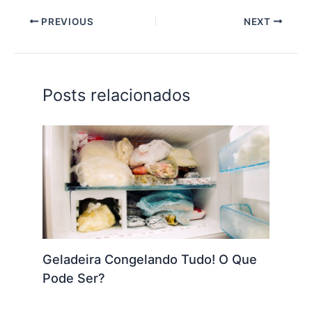
PREVIOUS
NEXT
Posts relacionados
Geladeira Congelando Tudo! O Que
Pode Ser?