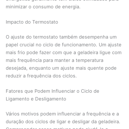
minimizar o consumo de energia.
Impacto do Termostato
O ajuste do termostato também desempenha um
papel crucial no ciclo de funcionamento. Um ajuste
mais frio pode fazer com que a geladeira ligue com
mais frequência para manter a temperatura
desejada, enquanto um ajuste mais quente pode
reduzir a frequência dos ciclos.
Fatores que Podem Influenciar o Ciclo de
Ligamento e Desligamento
Vários motivos podem influenciar a frequência e a
duração dos ciclos de ligar e desligar da geladeira.