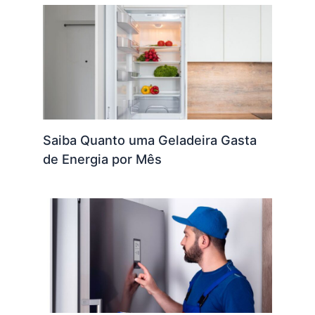
Saiba Quanto uma Geladeira Gasta
de Energia por Mês