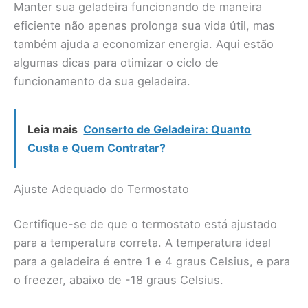
Manter sua geladeira funcionando de maneira
eficiente não apenas prolonga sua vida útil, mas
também ajuda a economizar energia. Aqui estão
algumas dicas para otimizar o ciclo de
funcionamento da sua geladeira.
Leia mais
Conserto de Geladeira: Quanto
Custa e Quem Contratar?
Ajuste Adequado do Termostato
Certifique-se de que o termostato está ajustado
para a temperatura correta. A temperatura ideal
para a geladeira é entre 1 e 4 graus Celsius, e para
o freezer, abaixo de -18 graus Celsius.