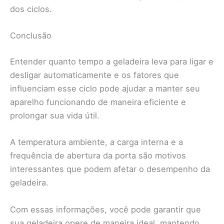
dos ciclos.
Conclusão
Entender quanto tempo a geladeira leva para ligar e
desligar automaticamente e os fatores que
influenciam esse ciclo pode ajudar a manter seu
aparelho funcionando de maneira eficiente e
prolongar sua vida útil.
A temperatura ambiente, a carga interna e a
frequência de abertura da porta são motivos
interessantes que podem afetar o desempenho da
geladeira.
Com essas informações, você pode garantir que
sua geladeira opere de maneira ideal, mantendo