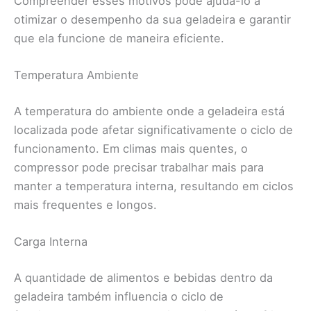
Compreender esses motivos pode ajudá-lo a
otimizar o desempenho da sua geladeira e garantir
que ela funcione de maneira eficiente.
Temperatura Ambiente
A temperatura do ambiente onde a geladeira está
localizada pode afetar significativamente o ciclo de
funcionamento. Em climas mais quentes, o
compressor pode precisar trabalhar mais para
manter a temperatura interna, resultando em ciclos
mais frequentes e longos.
Carga Interna
A quantidade de alimentos e bebidas dentro da
geladeira também influencia o ciclo de