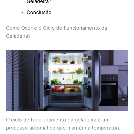
Geladeira?
Conclusão
Como Ocorre o Ciclo de Funcionamento da
Geladeira?
O ciclo de funcionamento da geladeira é um
processo automático que mantém a temperatura