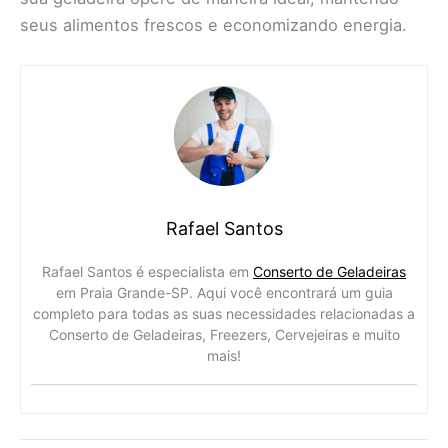
seus alimentos frescos e economizando energia.
Rafael Santos
Rafael Santos é especialista em
Conserto de Geladeiras
em Praia Grande-SP. Aqui você encontrará um guia
completo para todas as suas necessidades relacionadas a
Conserto de Geladeiras, Freezers, Cervejeiras e muito
mais!