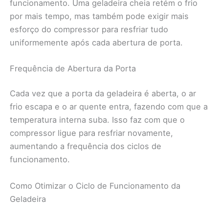
funcionamento. Uma geladeira cheia retém o frio
por mais tempo, mas também pode exigir mais
esforço do compressor para resfriar tudo
uniformemente após cada abertura de porta.
Frequência de Abertura da Porta
Cada vez que a porta da geladeira é aberta, o ar
frio escapa e o ar quente entra, fazendo com que a
temperatura interna suba. Isso faz com que o
compressor ligue para resfriar novamente,
aumentando a frequência dos ciclos de
funcionamento.
Como Otimizar o Ciclo de Funcionamento da
Geladeira