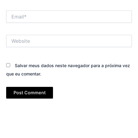
Email*
Website
Salvar meus dados neste navegador para a próxima vez
que eu comentar.