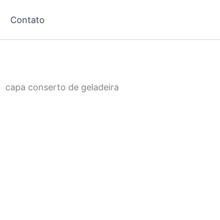
Contato