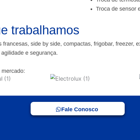
Troca de sensor 
e trabalhamos
rancesas, side by side, compactas, frigobar, freezer, e
m agilidade e segurança.
 mercado:
Fale Conosco