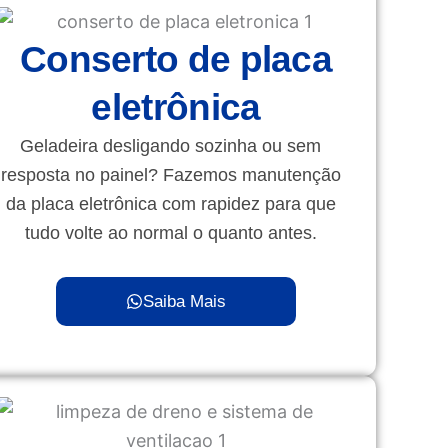
Conserto de placa
eletrônica
Geladeira desligando sozinha ou sem
resposta no painel? Fazemos manutenção
da placa eletrônica com rapidez para que
tudo volte ao normal o quanto antes.
Saiba Mais