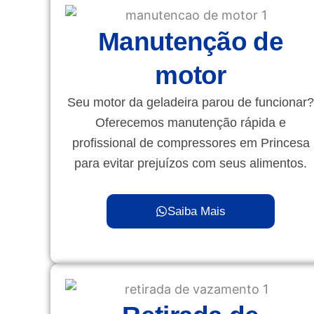
Manutenção de
motor
Seu motor da geladeira parou de funcionar?
Oferecemos manutenção rápida e
profissional de compressores em Princesa
para evitar prejuízos com seus alimentos.
Saiba Mais