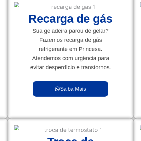
Recarga de gás
Sua geladeira parou de gelar?
Fazemos recarga de gás
refrigerante em Princesa.
Atendemos com urgência para
evitar desperdício e transtornos.
Saiba Mais