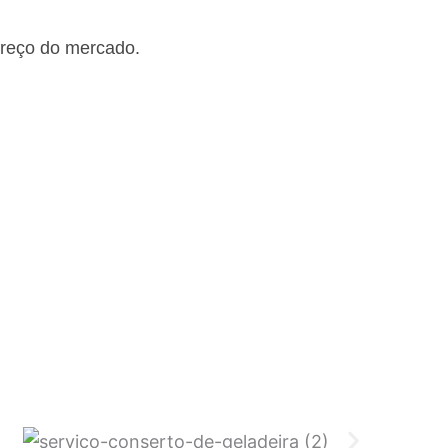
preço do mercado.