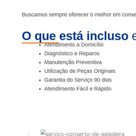
Buscamos sempre oferecer o melhor em consert
O que está incluso
e
Atendimento a Domicílio
Diagnóstico e Reparos
Manutenção Preventiva
Utilização de Peças Originais
Garantia do Serviço 90 dias
Atendimento Fácil e Rápido