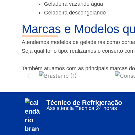
Geladeira vazando água
Geladeira descongelando
Marcas e Modelos qu
Atendemos modelos de geladeiras como portas f
Seja qual for o tipo, realizamos o conserto co
Também atuamos com as principais marcas do
Técnico de Refrigeração
Assistência Técnica 24 horas