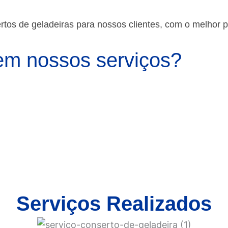
os de geladeiras para nossos clientes, com o melhor 
m nossos serviços?
Serviços Realizados